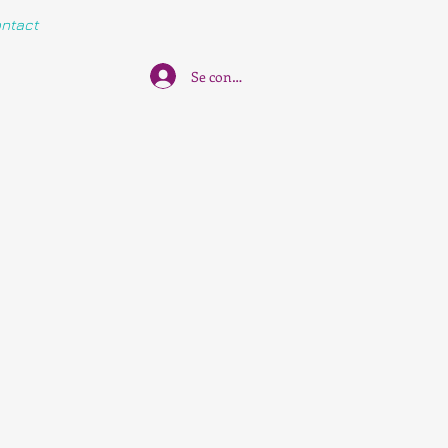
ntact
Se connecter